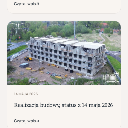
Czytaj wpis
14 MAJA 2026
Realizacja budowy, status z 14 maja 2026
Czytaj wpis