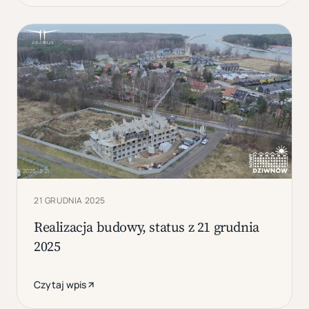
21 GRUDNIA 2025
Realizacja budowy, status z 21 grudnia
2025
Czytaj wpis