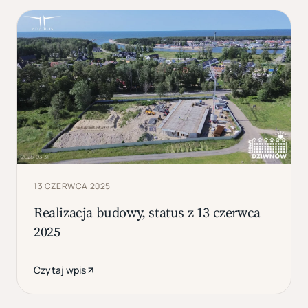
13 CZERWCA 2025
Realizacja budowy, status z 13 czerwca
2025
Czytaj wpis