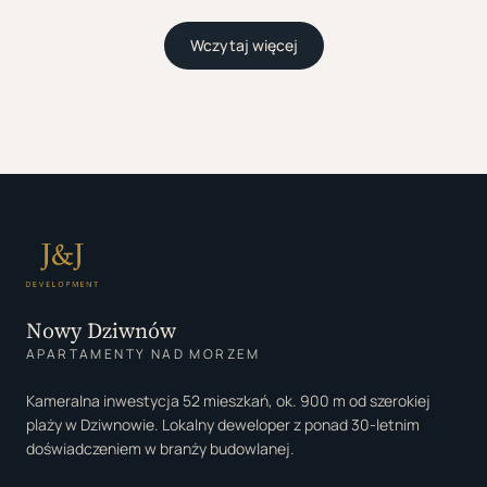
Wczytaj więcej
Nowy Dziwnów
APARTAMENTY NAD MORZEM
Kameralna inwestycja 52 mieszkań, ok. 900 m od szerokiej
plaży w Dziwnowie. Lokalny deweloper z ponad 30-letnim
doświadczeniem w branży budowlanej.