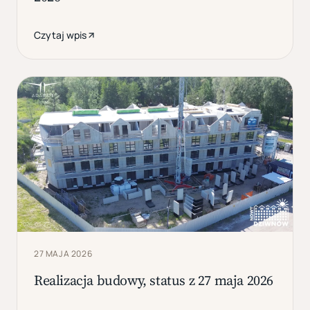
Czytaj wpis
27 MAJA 2026
Realizacja budowy, status z 27 maja 2026