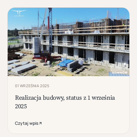
01 WRZEŚNIA 2025
Realizacja budowy, status z 1 września
2025
Czytaj wpis